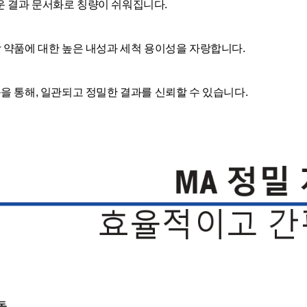
 손쉬운 결과 문서화로 칭량이 쉬워집니다.
 약품에 대한 높은 내성과 세척 용이성을 자랑합니다.
을 통해, 일관되고 정밀한 결과를 신뢰할 수 있습니다.