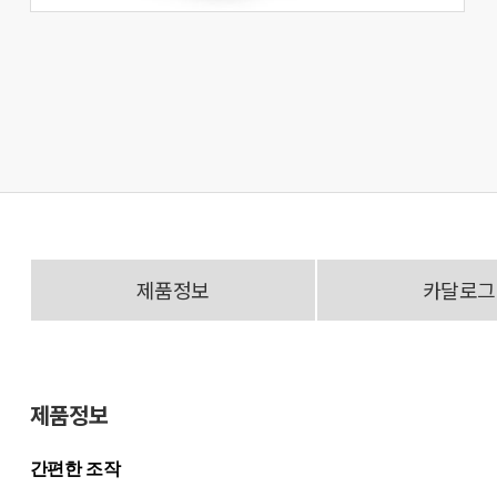
제품정보
카달로그
제품정보
간편한 조작