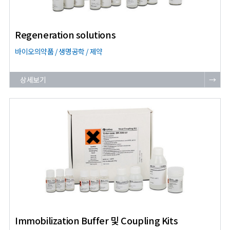
Regeneration solutions
바이오의약품 / 생명공학 / 제약
상세보기
→
Immobilization Buffer 및 Coupling Kits