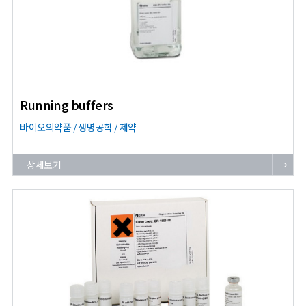
Running buffers
바이오의약품 / 생명공학 / 제약
상세보기
→