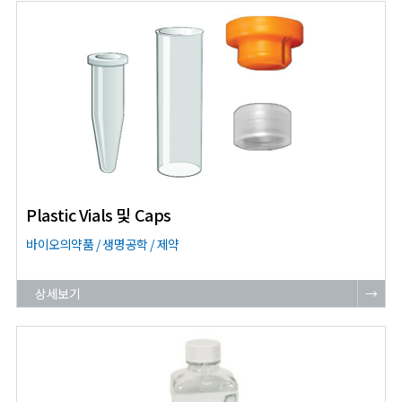
Plastic Vials 및 Caps
바이오의약품 / 생명공학 / 제약
상세보기
→