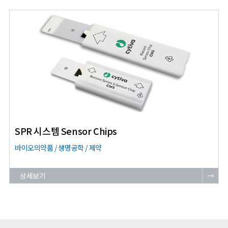
SPR 시스템 Sensor Chips
바이오의약품 / 생명공학 / 제약
상세보기
→