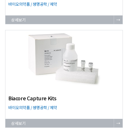
바이오의약품 / 생명공학 / 제약
상세보기
→
Biacore Capture Kits
바이오의약품 / 생명공학 / 제약
상세보기
→