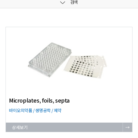
검색
Microplates, foils, septa
바이오의약품 / 생명공학 / 제약
상세보기
→