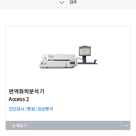
검색
면역화학분석기
Access 2
진단검사 / 병원 / 임상병리
상세보기
→