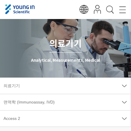
의료기기
Analytical, Measurements, Medical