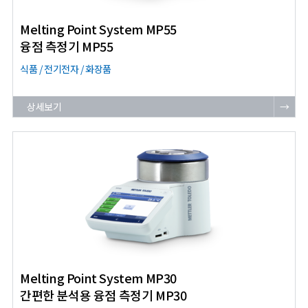
Melting Point System MP55
융점 측정기 MP55
식품 / 전기전자 / 화장품
상세보기
→
Melting Point System MP30
간편한 분석용 융점 측정기 MP30