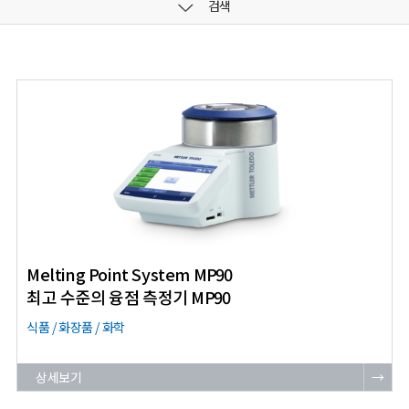
검색
Melting Point System MP90
최고 수준의 융점 측정기 MP90
식품 / 화장품 / 화학
상세보기
→