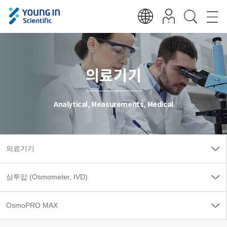
의료기기
Analytical, Measurements, Medical