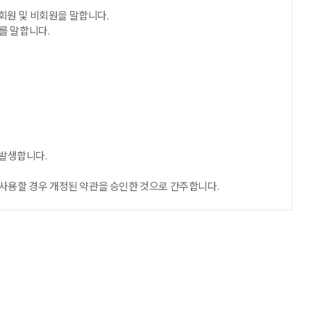
회원 및 비회원을 말합니다.
를 말합니다.
발생합니다.
사용할 경우 개정된 약관을 승인한 것으로 간주합니다.
합니다.