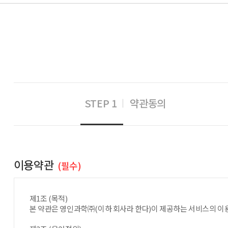
STEP 1
약관동의
이용약관
(필수)
제1조 (목적)
본 약관은 영인과학㈜(이하 회사라 한다)이 제공하는 서비스의 이