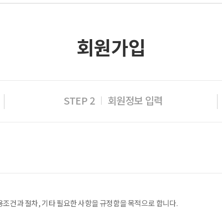
회원가입
STEP 2
회원정보 입력
용조건과 절차, 기타 필요한 사항을 규정함을 목적으로 합니다.