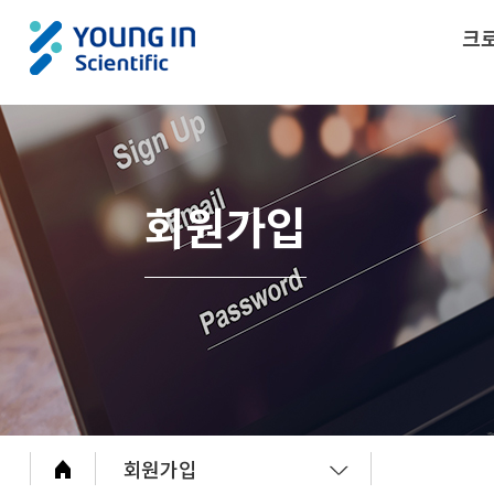
크
회원가입
회원가입