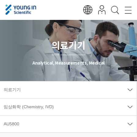
의료기기
Analytical, Measurements, Medical