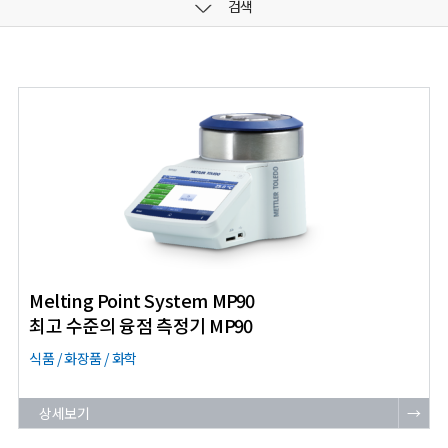
검색
Melting Point System MP90
최고 수준의 융점 측정기 MP90
식품 / 화장품 / 화학
상세보기
→