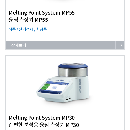
Melting Point System MP55
융점 측정기 MP55
식품 / 전기전자 / 화장품
상세보기
→
Melting Point System MP30
간편한 분석용 융점 측정기 MP30