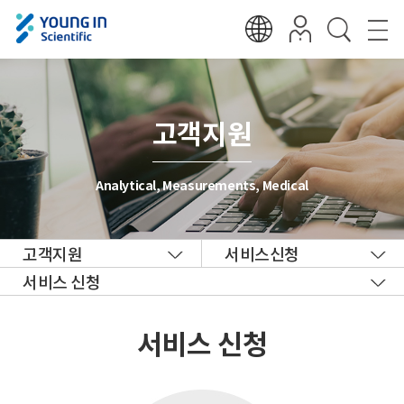
고객지원
Analytical, Measurements, Medical
고객지원
서비스신청
서비스 신청
서비스 신청