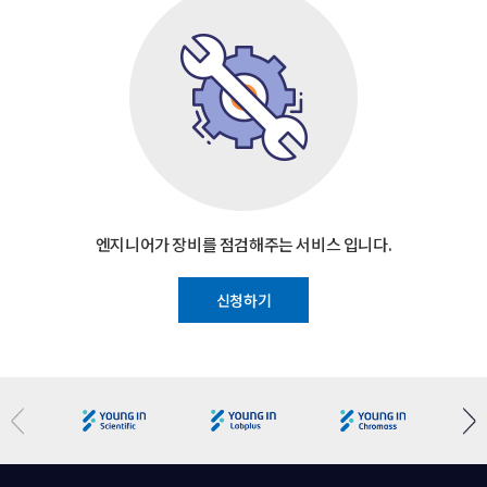
엔지니어가 장비를 점검해주는 서비스 입니다.
신청하기