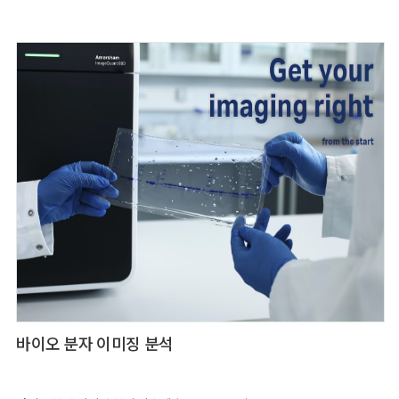
바이오 분자 이미징 분석