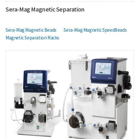
Sera-Mag Magnetic Separation
Sera-Mag Magnetic Beads
Sera-Mag Magnetic SpeedBeads
Magnetic Separation Racks