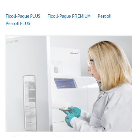
Ficoll-Paque PLUS
Ficoll-Paque PREMIUM
Percoll
Percoll PLUS