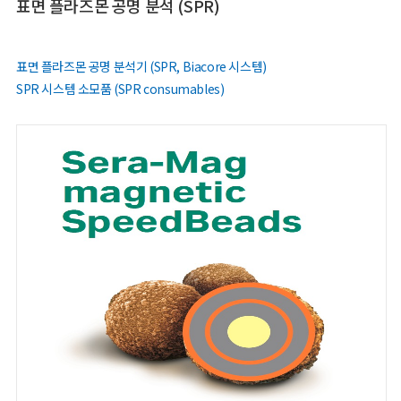
표면 플라즈몬 공명 분석 (SPR)
표면 플라즈몬 공명 분석기 (SPR, Biacore 시스템)
SPR 시스템 소모품 (SPR consumables)