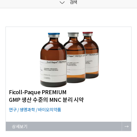
검색
Ficoll-Paque PREMIUM
GMP 생산 수준의 MNC 분리 시약
연구 / 생명과학 / 바이오의약품
상세보기
→