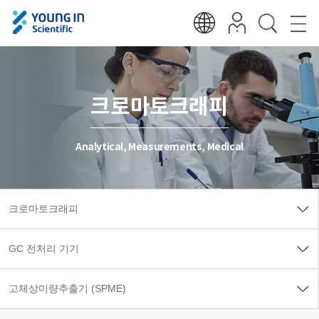
크로마토크래피
Analytical, Measurements, Medical