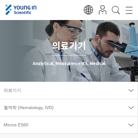
의료기기
Analytical, Measurements, Medical