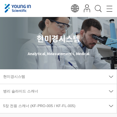
현미경시스템
Analytical, Measurements, Medical