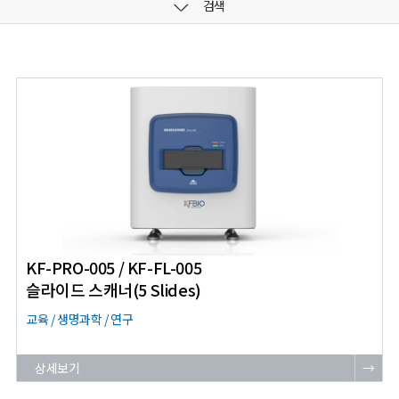
검색
KF-PRO-005 / KF-FL-005
슬라이드 스캐너(5 Slides)
교육 / 생명과학 / 연구
상세보기
→