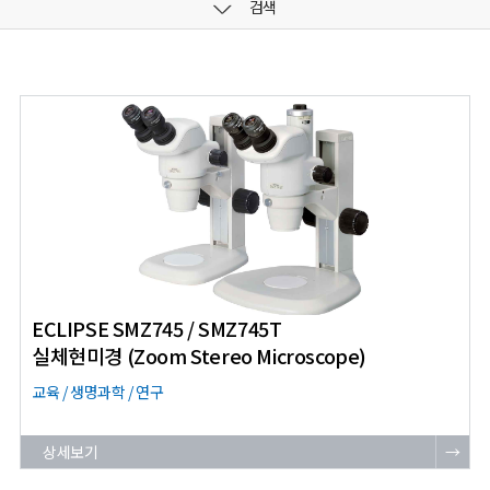
검색
ECLIPSE SMZ745 / SMZ745T
실체현미경 (Zoom Stereo Microscope)
교육 / 생명과학 / 연구
상세보기
→