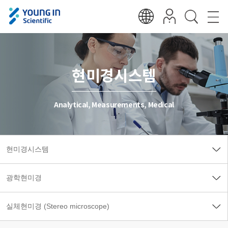
현미경시스템
Analytical, Measurements, Medical