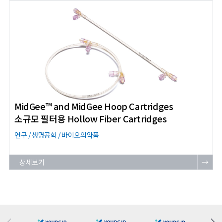
MidGee™ and MidGee Hoop Cartridges
소규모 필터용 Hollow Fiber Cartridges
연구 / 생명공학 / 바이오의약품
상세보기
→