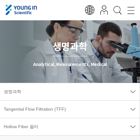
생명과학
Analytical, Measurements, Medical