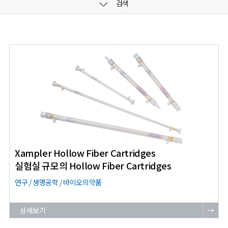
검색
Xampler Hollow Fiber Cartridges
실험실 규모의 Hollow Fiber Cartridges
연구 / 생명공학 / 바이오의약품
상세보기
→