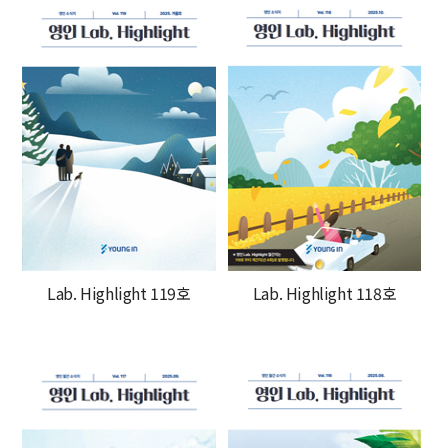
Lab. Highlight 119호
Lab. Highlight 118호