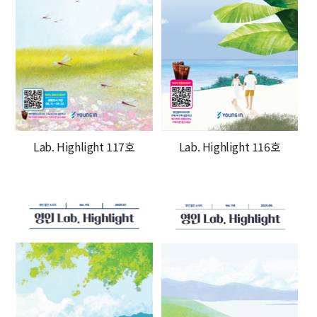
Lab. Highlight 117호
Lab. Highlight 116호