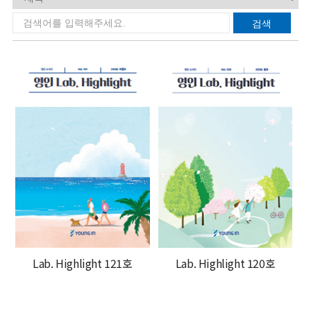
Lab. Highlight 121호
Lab. Highlight 120호