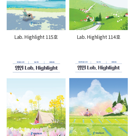
Lab. Highlight 115호
Lab. Highlight 114호