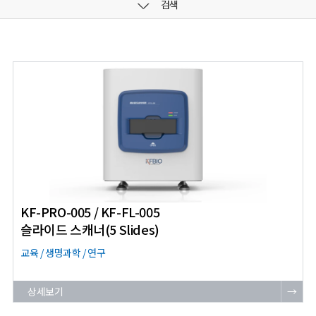
검색
KF-PRO-005 / KF-FL-005
슬라이드 스캐너(5 Slides)
교육 / 생명과학 / 연구
상세보기
→