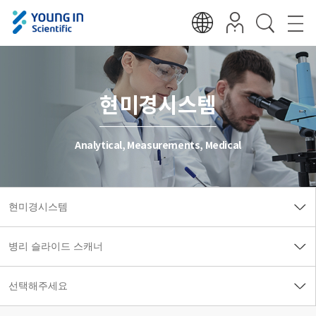
현미경시스템
Analytical, Measurements, Medical