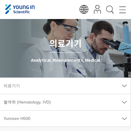
의료기기
Analytical, Measurements, Medical