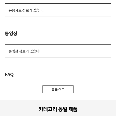
응용자료 정보가 없습니다
동영상
동영상 정보가 없습니다
FAQ
목록으로
카테고리 동일 제품