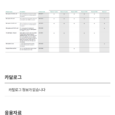
카달로그
카탈로그 정보가 없습니다
응용자료