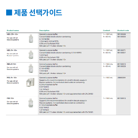
■ 제품 선택가이드