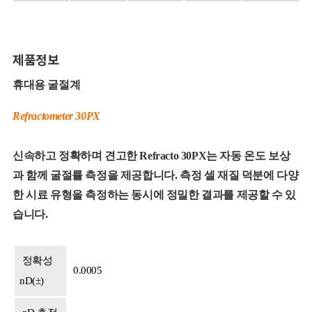
제품정보
휴대용 굴절계
Refractometer 30PX
신속하고 정확하며 견고한 Refracto 30PX는 자동 온도 보상
과 함께 굴절률 측정을 제공합니다. 측정 셀 재질 덕분에 다양
한 시료 유형을 측정하는 동시에 정밀한 결과를 제공할 수 있
습니다.
정확성
0.0005
nD(±)