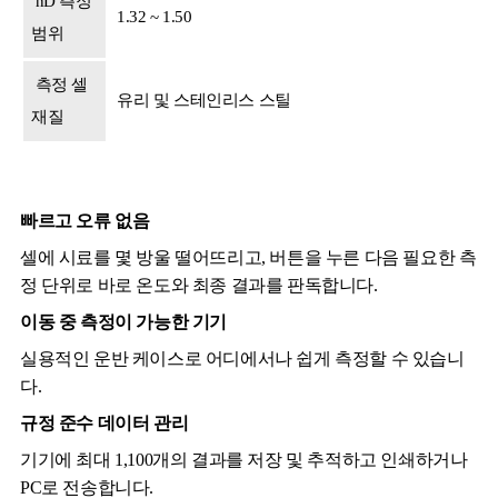
nD 측정
1.32 ~ 1.50
범위
측정 셀
유리 및 스테인리스 스틸
재질
빠르고 오류 없음
셀에 시료를 몇 방울 떨어뜨리고, 버튼을 누른 다음 필요한 측
정 단위로 바로 온도와 최종 결과를 판독합니다.
이동 중 측정이 가능한 기기
실용적인 운반 케이스로 어디에서나 쉽게 측정할 수 있습니
다.
규정 준수 데이터 관리
기기에 최대 1,100개의 결과를 저장 및 추적하고 인쇄하거나
PC로 전송합니다.