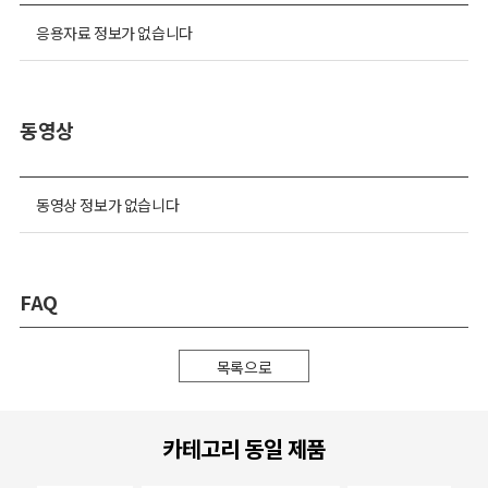
응용자료 정보가 없습니다
동영상
동영상 정보가 없습니다
FAQ
목록으로
카테고리 동일 제품