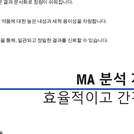
 손쉬운 결과 문서화로 칭량이 쉬워집니다.
 약품에 대한 높은 내성과 세척 용이성을 자랑합니다.
을 통해, 일관되고 정밀한 결과를 신뢰할 수 있습니다.