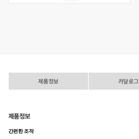
제품정보
카달로그
제품정보
간편한 조작