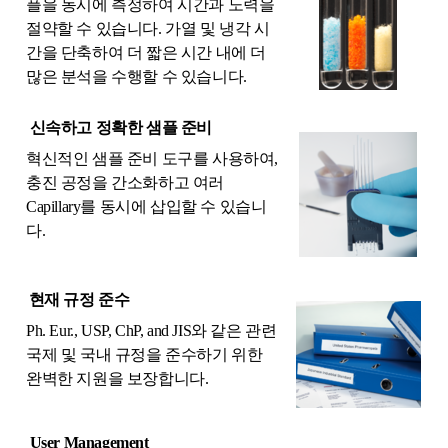
플을 동시에 측정하여 시간과 노력을
절약할 수 있습니다. 가열 및 냉각 시
간을 단축하여 더 짧은 시간 내에 더
많은 분석을 수행할 수 있습니다.
신속하고 정확한 샘플 준비
혁신적인 샘플 준비 도구를 사용하여,
충진 공정을 간소화하고 여러
Capillary를 동시에 삽입할 수 있습니
다.
현재 규정 준수
Ph. Eur., USP, ChP, and JIS와 같은 관련
국제 및 국내 규정을 준수하기 위한
완벽한 지원을 보장합니다.
User Management