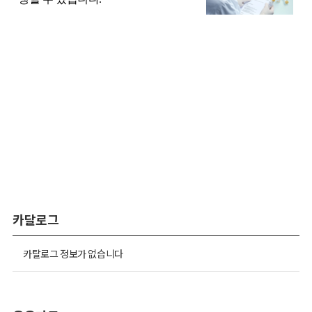
카달로그
카탈로그 정보가 없습니다