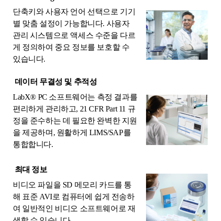
단축키와 사용자 언어 선택으로 기기
별 맞춤 설정이 가능합니다. 사용자
관리 시스템으로 액세스 수준을 다르
게 정의하여 중요 정보를 보호할 수
있습니다.
데이터 무결성 및 추적성
LabX® PC 소프트웨어는 측정 결과를
편리하게 관리하고, 21 CFR Part 11 규
정을 준수하는 데 필요한 완벽한 지원
을 제공하며, 원활하게 LIMS/SAP를
통합합니다.
최대 정보
비디오 파일을 SD 메모리 카드를 통
해 표준 AVI로 컴퓨터에 쉽게 전송하
여 일반적인 비디오 소프트웨어로 재
생할 수 있습니다.