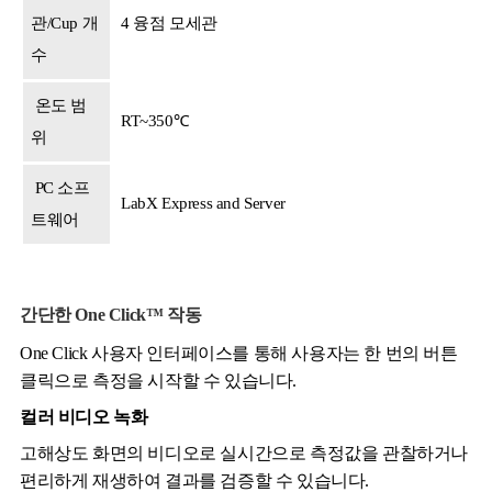
관/Cup 개
4 융점 모세관
수
온도 범
RT~350℃
위
PC 소프
LabX Express and Server
트웨어
간단한 One Click™ 작동
One Click 사용자 인터페이스를 통해 사용자는 한 번의 버튼
클릭으로 측정을 시작할 수 있습니다.
컬러 비디오 녹화
고해상도 화면의 비디오로 실시간으로 측정값을 관찰하거나
편리하게 재생하여 결과를 검증할 수 있습니다.