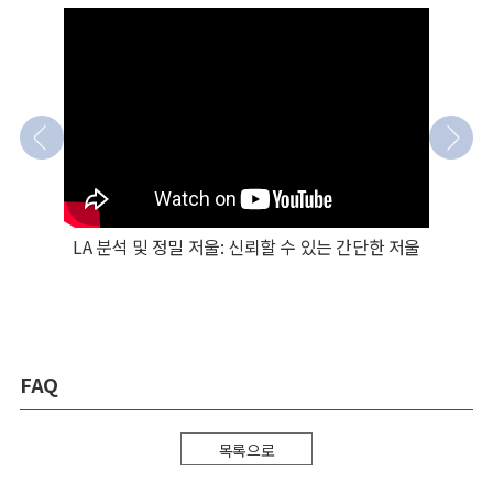
LA 분석 및 정밀 저울: 신뢰할 수 있는 간단한 저울
FAQ
목록으로