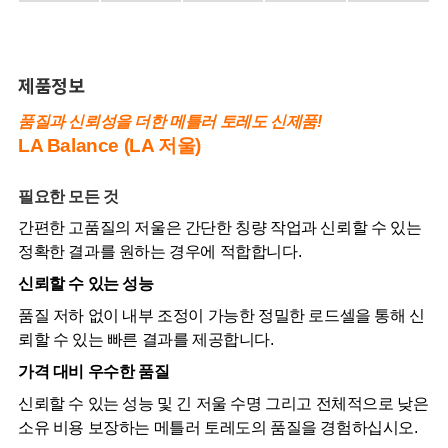
제품정보
품질과 신뢰성을 더한 메틀러 토레도 신제품!
LA Balance (LA 저울)
필요한 모든 것
간편한 고품질의 저울은 간단한 칭량 작업과 신뢰할 수 있는
정확한 결과를 원하는 경우에 적합합니다.
신뢰할 수 있는 성능
품질 저하 없이 내부 조정이 가능한 정밀한 로드셀을 통해 신
뢰할 수 있는 빠른 결과를 제공합니다.
가격 대비 우수한 품질
신뢰할 수 있는 성능 및 긴 저울 수명 그리고 전체적으로 낮은
소유 비용 보장하는 메틀러 토레도의 품질을 경험하십시오.