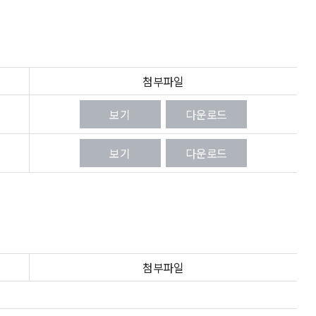
첨부파일
보기
다운로드
보기
다운로드
첨부파일