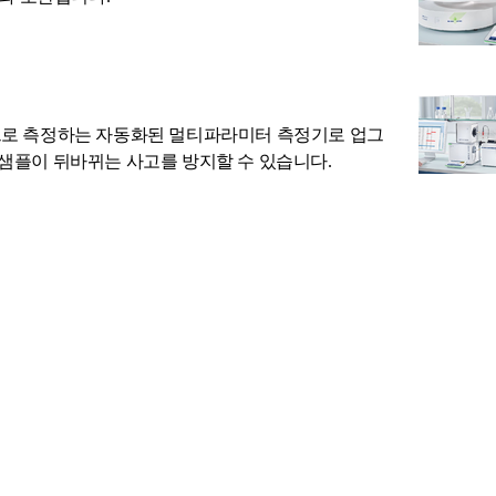
표를 전적으로 측정하는 자동화된 멀티파라미터 측정기로 업그
 샘플이 뒤바뀌는 사고를 방지할 수 있습니다.