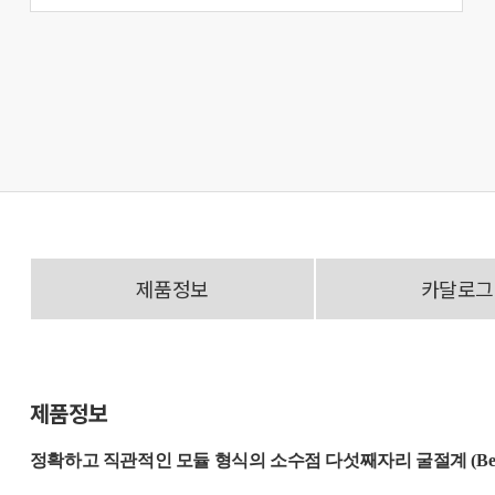
제품정보
카달로그
제품정보
정확하고 직관적인 모듈 형식의 소수점 다섯째자리 굴절계 (Benc