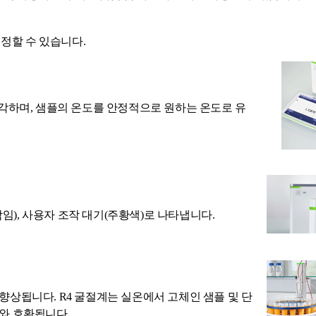
정할 수 있습니다.
 냉각하며, 샘플의 온도를 안정적으로 원하는 온도로 유
임), 사용자 조작 대기(주황색)로 나타냅니다.
상됩니다. R4 굴절계는 실온에서 고체인 샘플 및 단
와 호환됩니다.