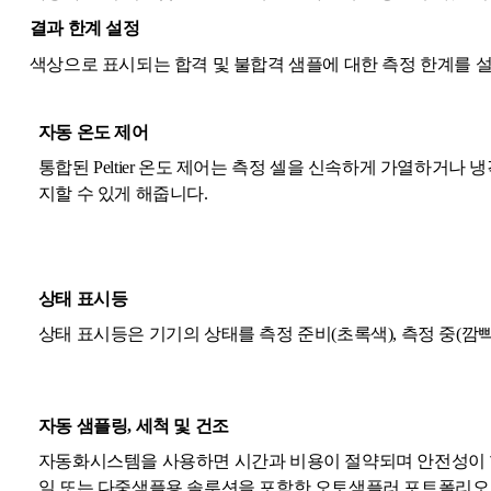
결과 한계 설정
색상으로 표시되는 합격 및 불합격 샘플에 대한 측정 한계를 설
자동 온도 제어
통합된 Peltier 온도 제어는 측정 셀을 신속하게 가열하거나
지할 수 있게 해줍니다.
상태 표시등
상태 표시등은 기기의 상태를 측정 준비(초록색), 측정 중(깜빡
자동 샘플링, 세척 및 건조
자동화시스템을 사용하면 시간과 비용이 절약되며 안전성이 향
일 또는 다중샘플용 솔루션을 포함한 오토샘플러 포트폴리오