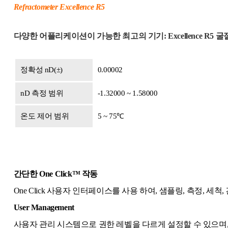
Refractometer Excellence R5
다양한 어플리케이션이 가능한 최고의 기기: Excellence R5 
정확성 nD(±)
0.00002
nD 측정 범위
-1.32000 ~ 1.58000
온도 제어 범위
5 ~ 75℃
간단한 One Click™ 작동
One Click 사용자 인터페이스를 사용 하여, 샘플링, 측정, 세
User Management
사용자 관리 시스템으로 권한 레벨을 다르게 설정할 수 있으며,