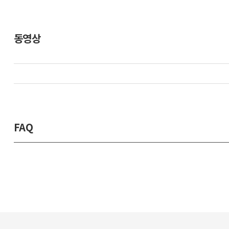
동영상
FAQ