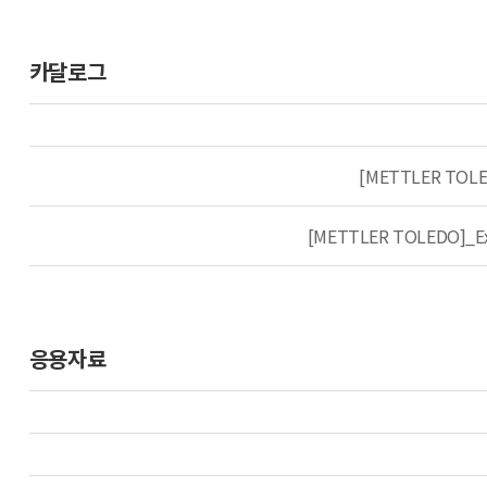
카달로그
[METTLER TOLE
[METTLER TOLEDO]_Ex
응용자료