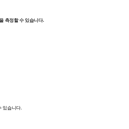
절률을 측정할 수 있습니다.
수 있습니다.