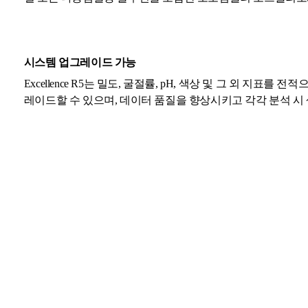
시스템 업그레이드 가능
Excellence R5는 밀도, 굴절률, pH, 색상 및 그 외 지
레이드할 수 있으며, 데이터 품질을 향상시키고 각각 분석 시