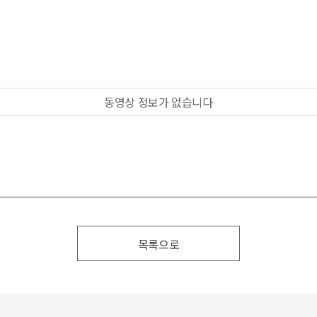
동영상 정보가 없습니다
목록으로