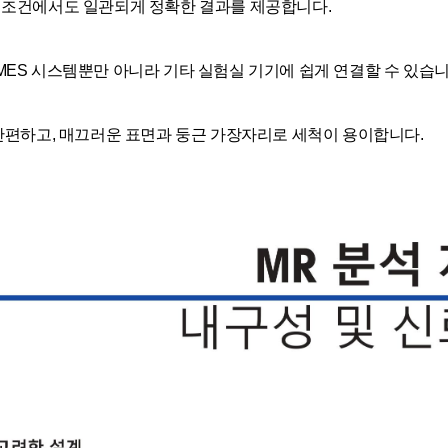
 조건에서도 일관되게 정확한 결과를 제공합니다.
및 MES 시스템뿐만 아니라 기타 실험실 기기에 쉽게 연결할 수 있습니
 간편하고, 매끄러운 표면과 둥근 가장자리로 세척이 용이합니다.