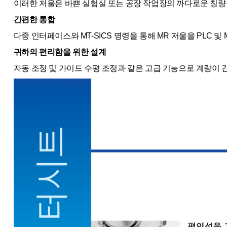
이러한 저울은 바쁜 실험실 또는 공장 작업장의 까다로운 칭량
간편한 통합
다중 인터페이스와 MT-SICS 명령을 통해 MR 저울을 PLC 
귀하의 편리함을 위한 설계
자동 조정 및 가이드 수평 조정과 같은 고급 기능으로 계량이