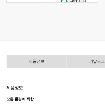
제품정보
카달로그
제품정보
모든 환경에 적합