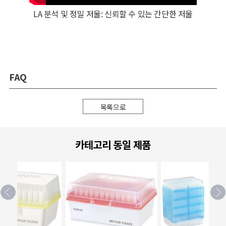
LA 분석 및 정밀 저울: 신뢰할 수 있는 간단한 저울
FAQ
목록으로
카테고리 동일 제품