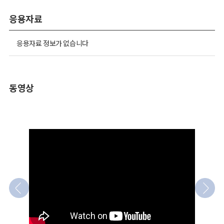
응용자료
응용자료 정보가 없습니다
동영상