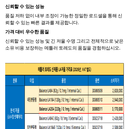
신뢰할 수 있는 성능
품질 저하 없이 내부 조정이 가능한 정밀한 로드셀을 통해 신
뢰할 수 있는 빠른 결과를 제공합니다.
가격 대비 우수한 품질
신뢰할 수 있는 성능 및 긴 저울 수명 그리고 전체적으로 낮은
소유 비용 보장하는 메틀러 토레도의 품질을 경험하십시오.