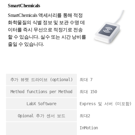
SmartChemicals
SmartChemicals 액세서리를 통해 적정
화학물질의 식별 정보 및 보관 수명 데
이터를 즉시 무선으로 적정기로 전송
할 수 있습니다. 실수 또는 시간 낭비를
줄일 수 있습니다.
추가 뷰렛 드라이브 (optional)
최대 7
Method functions per Method
최대 150
LabX Software
Express 및 서버 (미포함)
Opional 추가 센서 보드
최대2
InMotion