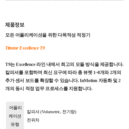
제품정보
모든 어플리케이션을 위한 다목적성 적정기
Titrator Excellence T9
T9는 Excellence 라인 내에서 최고의 모듈 방식을 제공합니다.
칼피셔를 포함하며 최신 요구에 따라 총 뷰렛 1~8개와 2개의
추가 센서 보드를 확장할 수 있습니다. InMotion 자동화 및 2
개의 동시 적정 업무 프로세스를 지원합니다.
어플리
칼피셔 (Volumetric, 전기량)
케이션
전위차
유형