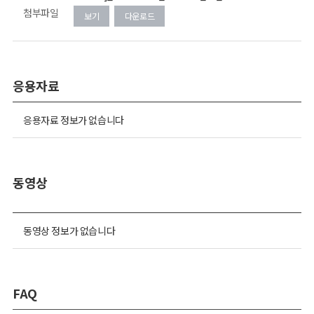
첨부파일
보기
다운로드
응용자료
응용자료 정보가 없습니다
동영상
동영상 정보가 없습니다
FAQ