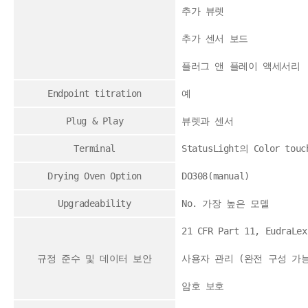
추가 뷰렛
추가 센서 보드
플러그 앤 플레이 액세서리
Endpoint titration
예
Plug & Play
뷰렛과 센서
Terminal
StatusLight의 Color touc
Drying Oven Option
DO308(manual)
Upgradeability
No. 가장 높은 모델
21 CFR Part 11, EudraL
규정 준수 및 데이터 보안
사용자 관리 (완전 구성 가능
암호 보호