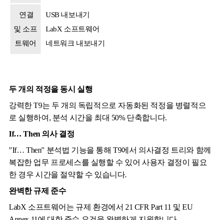
연결
USB 내보내기
및 소프
LabX 소프트웨어
트웨어
네트워크 내보내기
두 개의 적정을 동시 실행
강력한 T9는 두 개의 독립적으로 자동화된 적정을 병렬적으
로 실행하여, 분석 시간을 최대 50% 단축합니다.
If… Then 의사 결정
"If… Then" 분석법 기능을 통해 T9에서 의사결정 트리와 함께
복잡한 업무 프로세스를 실행할 수 있어 사용자 결정이 필요
한 경우 시간을 절약할 수 있습니다.
완벽한 규제 준수
LabX 소프트웨어는 규제 환경에서 21 CFR Part 11 및 EU
Annex 11에 대한 준수 요건을 완벽하게 지원합니다.