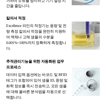
거하여 오류를 방지하고 기기 설정 시
간을 줄입니다.
칼피셔 적정
Excellence 라인의 적정기는 용량 및 전
량 측정 칼피셔 적정을 완전히 지원하
여 액체나 고체 샘플의 수분을
0.001%~100%까지 정확하게 측정합니
다.
추적관리기능을 위한 자동화된 업무
프로세스
데이터 입력 옵션에는 바코드 및 RFID
태그가 포함되어 있어 샘플 ID, 중량 및
화학 정보를 즉시 전송하고, 모든 샘플
에 대해 올바른 분석법을 자동으로 선
택합니다.