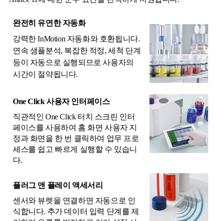
완전히 유연한 자동화
강력한 InMotion 자동화와 호환됩니다.
연속 샘플분석, 복잡한 적정, 세척 단계
등이 자동으로 실행되므로 사용자의
시간이 절약됩니다.
One Click 사용자 인터페이스
직관적인 One Click 터치 스크린 인터
페이스를 사용하여 홈 화면 사용자 지
정과 화면을 한 번 클릭하여 업무 프로
세스를 쉽고 빠르게 실행할 수 있습니
다.
플러그 앤 플레이 액세서리
센서와 뷰렛을 연결하면 자동으로 인
식합니다. 추가 데이터 입력 단계를 제