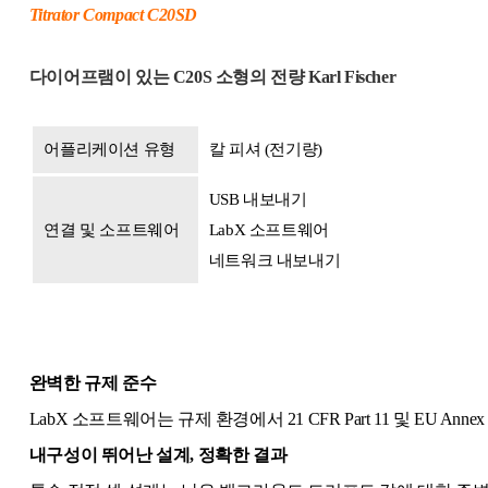
Titrator Compact C20SD
다이어프램이 있는 C20S 소형의 전량 Karl Fischer
어플리케이션 유형
칼 피셔 (전기량)
USB 내보내기
연결 및 소프트웨어
LabX 소프트웨어
네트워크 내보내기
완벽한 규제 준수
LabX 소프트웨어는 규제 환경에서 21 CFR Part 11 및 EU A
내구성이 뛰어난 설계, 정확한 결과