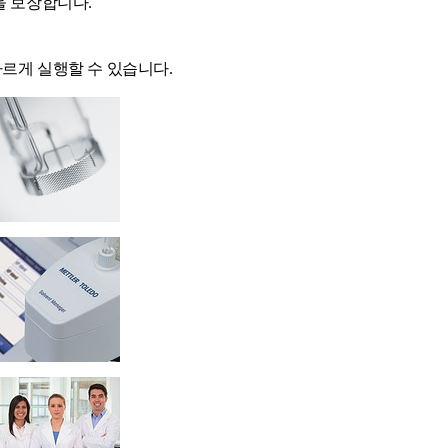
을 보장합니다.
빠르게 실행할 수 있습니다.