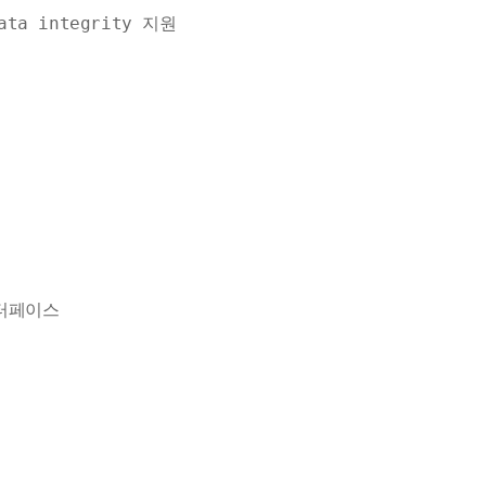
data integrity 지원
인터페이스