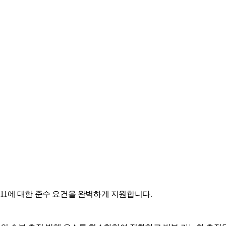
nnex 11에 대한 준수 요건을 완벽하게 지원합니다.