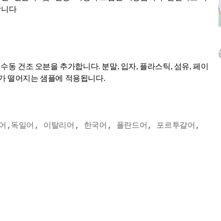
합니다
동 건조 오븐을 추가합니다. 분말, 입자, 플라스틱, 섬유, 페이
해도가 떨어지는 샘플에 적용됩니다.
어,독일어, 이탈리어, 한국어, 폴란드어, 포르투갈어,