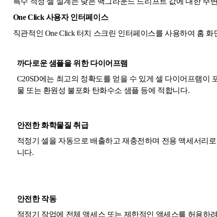
특수 적정 셀 설계는 낮은 백그라운드 드리프트 값에 대한 주
One Click 사용자 인터페이스
직관적인 One Click 터치 스크린 인터페이스를 사용하여 홈
까다로운 샘플을 위한 다이어프램
C20SD에는 최고의 정확도를 얻을 수 있게 셀 다이어프램이 포함
물 또는 환원성 불포화 탄화수소 샘플 등에 적합니다.
안전한 화학물질 취급
적정기 셀을 자동으로 배출하고 재충전하며 전용 액세서리로
니다.
안전한 작동
적정기 작업에 전체 액세스 또는 제한적인 액세스를 허용하려면