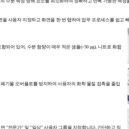
변의 수분 측정 방해 요소를 최소화하여 정확하고 반복 가능한 측정
 화면을 사용자 지정하고 화면을 한 번 탭하여 업무 프로세스를 쉽고 
되어 있어, 수분 함량이 매우 적은 샘플(<50 μg), 니트로 화합
 폐기물 오버플로를 방지하여 사용자의 화학 물질 접촉을 줄입
 "전문가" 및 "일상" 사용자 그룹을 지정합니다. 간단하고 직