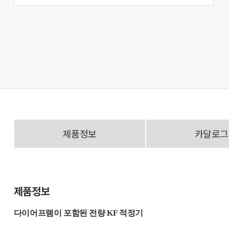
제품정보
카달로그
제품정보
다이어프램이 포함된 전량 KF 적정기