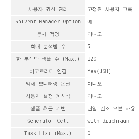
사용자 권한 관리
고정된 사용자 그룹
Solvent Manager Option
예
동시 적정
아니오
최대 분석법 수
5
한 분석당 샘플 수 (Max.)
120
바코르리더 연결
Yes(USB)
액체 모니터링 옵션
아니오
사용자 설정 계산식
아니오
샘플 취급 기법
단일 건조 오븐 사용
Generator Cell
with diaphragm
Task List (Max.)
0