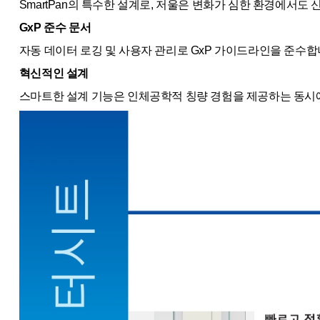
SmartPan의 특수한 설계로, 저울은 변화가 심한 환경에서
GxP 준수 문서
자동 데이터 로깅 및 사용자 관리로 GxP 가이드라인을 준수합
혁신적인 설계
스마트한 설계 기능은 인체공학적 칭량 경험을 제공하는 동시에