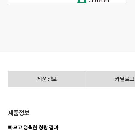
제품정보
카달로그
제품정보
빠르고 정확한 칭량 결과