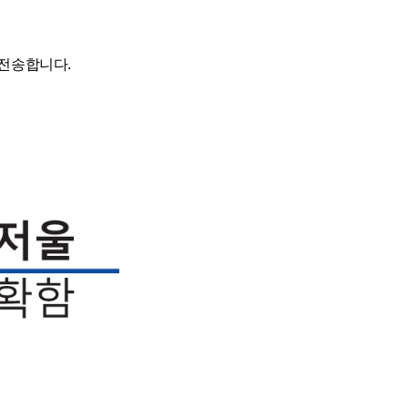
 전송합니다.