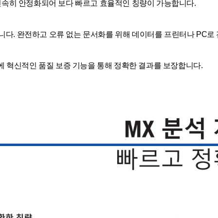
도 신속히 안정화되어 보다 빠르고 효율적인 칭량이 가능합니다.
니다. 완전하고 오류 없는 문서화를 위해 데이터를 프린터나 PC로
 혁신적인 품질 보증 기능을 통해 정확한 결과를 보장합니다.