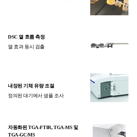
DSC 열 흐름 측정
열 효과 동시 검출
내장된 기체 유량 조절
정의된 대기에서 샘플 조사
자동화된 TGA-FTIR, TGA-MS 및
TGA-GC/MS