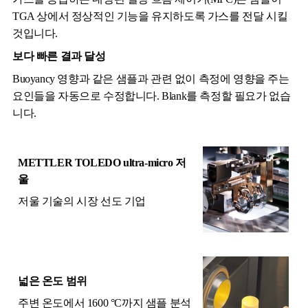
TGA 상에서 정상적인 기능을 유지하도록 가스를 전달 시킬
것입니다.
보다 빠른 결과 달성
Buoyancy 영향과 같은 샘플과 관련 없이 측정에 영향을 주는
요인들을 자동으로 수정합니다. Blank를 측정할 필요가 없습
니다.
METTLER TOLEDO ultra-micro 저
울
저울 기술의 시장 선도 기업
넓은 온도 범위
주변 온도에서 1600 °C까지 샘플 분석