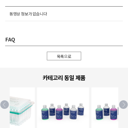
동영상 정보가 없습니다
FAQ
목록으로
카테고리 동일 제품