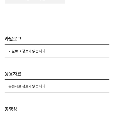
카달로그
카탈로그 정보가 없습니다
응용자료
응용자료 정보가 없습니다
동영상