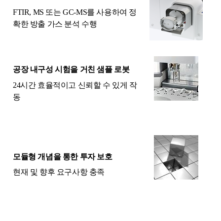
FTIR, MS 또는 GC-MS를 사용하여 정
확한 방출 가스 분석 수행
공장 내구성 시험을 거친 샘플 로봇
24시간 효율적이고 신뢰할 수 있게 작
동
모듈형 개념을 통한 투자 보호
현재 및 향후 요구사항 충족