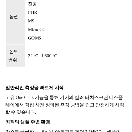
진공
FTIR
옵션
MS
Micro GC
GC/MS
온도
22 ℃ - 1,600 ℃
범위
일반적인 측정을 빠르게 시작
고유 One Click 기능을 통해 기기의 컬러 터치스크린 디스플
레이에서 직접 사전 정의된 측정 방법을 쉽고 안전하게 시작
할 수 있습니다.
최적의 샘플 주변 환경
가스를 공급하는 내장된 질량 흐름 제어기(MFC)는 샘플이