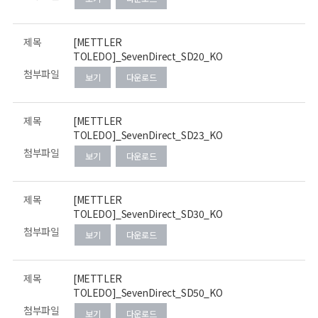
제목
[METTLER
TOLEDO]_SevenDirect_SD20_KO
첨부파일
보기
다운로드
제목
[METTLER
TOLEDO]_SevenDirect_SD23_KO
첨부파일
보기
다운로드
제목
[METTLER
TOLEDO]_SevenDirect_SD30_KO
첨부파일
보기
다운로드
제목
[METTLER
TOLEDO]_SevenDirect_SD50_KO
첨부파일
보기
다운로드