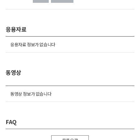
응용자료
응용자료 정보가 없습니다
동영상
동영상 정보가 없습니다
FAQ