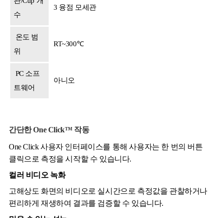
관/Cup 개
3 융점 모세관
수
온도 범
RT~300℃
위
PC 소프
아니오
트웨어
간단한 One Click™ 작동
One Click 사용자 인터페이스를 통해 사용자는 한 번의 버튼
클릭으로 측정을 시작할 수 있습니다.
컬러 비디오 녹화
고해상도 화면의 비디오로 실시간으로 측정값을 관찰하거나
편리하게 재생하여 결과를 검증할 수 있습니다.