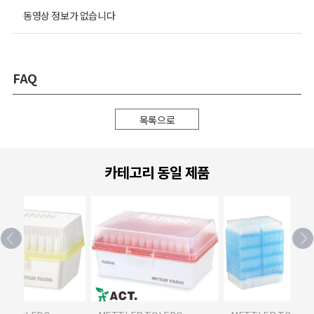
동영상 정보가 없습니다
FAQ
목록으로
카테고리 동일 제품