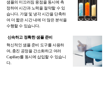
샘플의 미끄러짐 융점을 동시에 측
정하여 시간과 노력을 절약할 수 있
습니다. 가열 및 냉각 시간을 단축하
여 더 짧은 시간 내에 더 많은 분석을
수행할 수 있습니다.
신속하고 정확한 샘플 준비
혁신적인 샘플 준비 도구를 사용하
여, 충진 공정을 간소화하고 여러
Capillary를 동시에 삽입할 수 있습니
다.