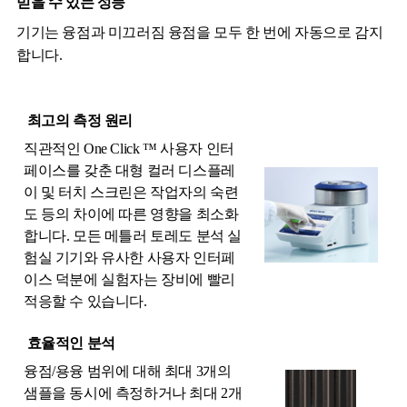
믿을 수 있는 성능
기기는 융점과 미끄러짐 융점을 모두 한 번에 자동으로 감지
합니다.
최고의 측정 원리
직관적인 One Click ™ 사용자 인터
페이스를 갖춘 대형 컬러 디스플레
이 및 터치 스크린은 작업자의 숙련
도 등의 차이에 따른 영향을 최소화
합니다. 모든 메틀러 토레도 분석 실
험실 기기와 유사한 사용자 인터페
이스 덕분에 실험자는 장비에 빨리
적응할 수 있습니다.
효율적인 분석
융점/용융 범위에 대해 최대 3개의
샘플을 동시에 측정하거나 최대 2개