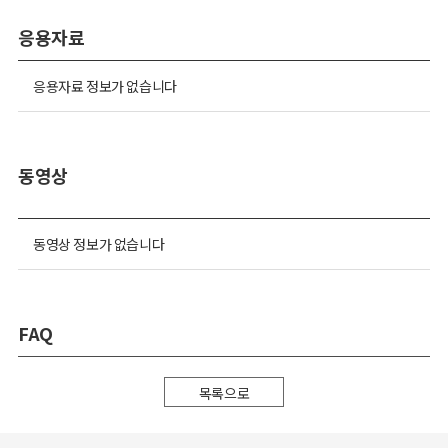
응용자료
응용자료 정보가 없습니다
동영상
동영상 정보가 없습니다
FAQ
목록으로