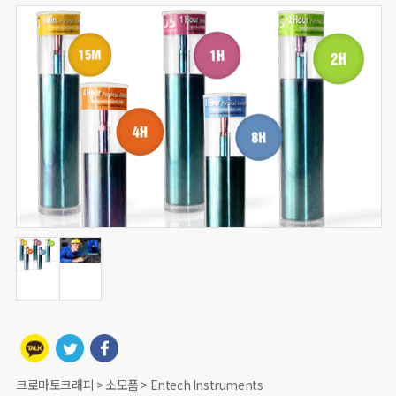
크로마토크래피 > 소모품 > Entech Instruments