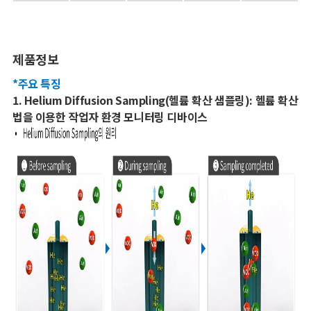
제품정보
*주요 특징
1. Helium Diffusion Sampling(헬륨 확산 샘플링): 헬륨 확산
법을 이용한 작업자 환경 모니터링 디바이스