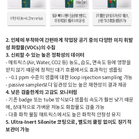
2. 인체에 부착하여 간편하게 작업장 공기 중의 다양한 미지 휘발
성 화합물(VOCs)의 수집
3. 신뢰할 수 있는 높은 정확성의 데이터
- 매트릭스(Air, Water, CO2 등) 농도, 습도, 면속도 등에 영향을
받지 않기 때문에 정적인 대기 흐름에서도 효과적인 샘플링
- ~0.1 ppm 수준의 샘플에 대한 loop injection sampling 가능
- passive sampler보다 일관성 있는 높은 재현성의 결과 제공
4. 낮은 검출한계의 고감도 모니터링
- 기존 badge 또는 tube 방식보다 샘플링 속도가 훨씬 낮기 때문
에, 상대적으로 가벼운 저농도 화합물도 검출 가능
- 다중 화학 물질 매트릭스에서도 높은 화학적 안정성 유지
5. Ultra-Inert Silonite 코팅으로, 별도의 쿨링 없이도 장기적
보관이 가능