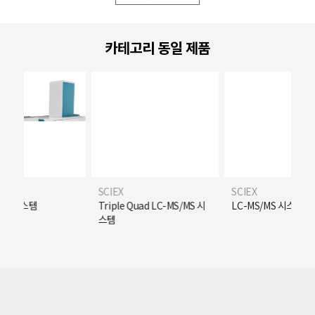
카테고리 동일 제품
SCIEX
SCIEX
/MS 시스템
Triple Quad LC-MS/MS 시
LC-MS/MS 시스템
스템