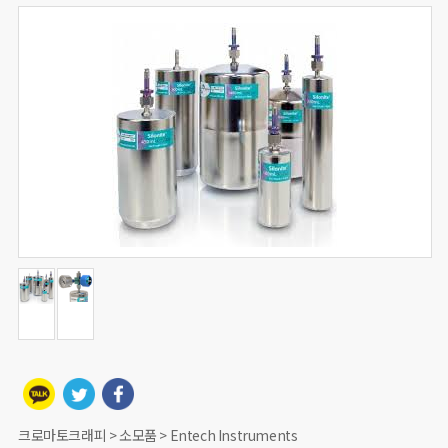
크로마토크래피 > 소모품 > Entech Instruments