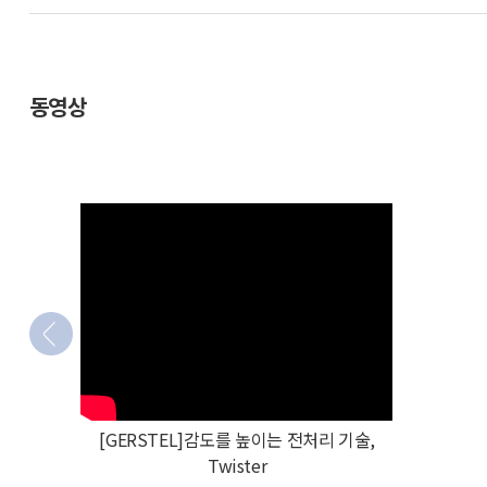
동영상
[GERSTEL]감도를 높이는 전처리 기술,
Twister