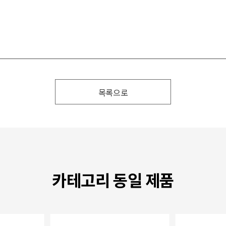
목록으로
카테고리 동일 제품