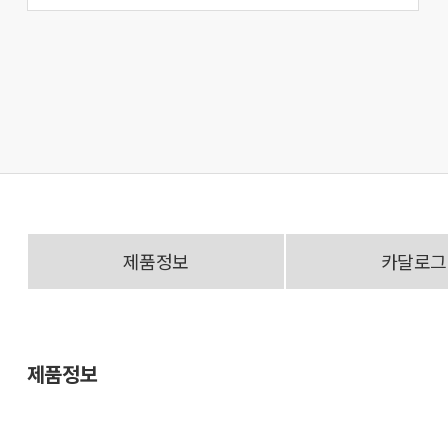
제품정보
카달로그
제품정보