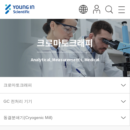
크로마토크래피
Analytical, Measurements, Medical