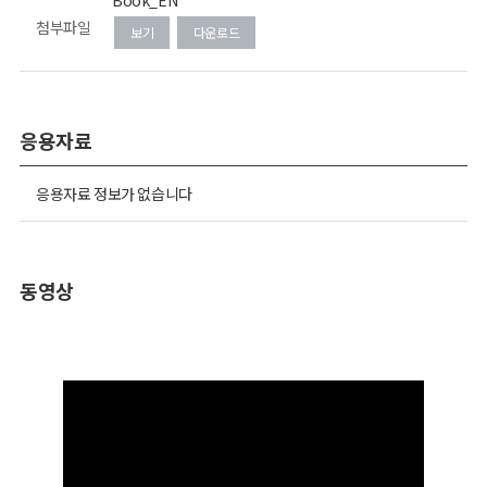
Book_EN
첨부파일
보기
다운로드
응용자료
응용자료 정보가 없습니다
동영상