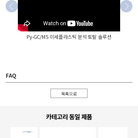
Py-GC/MS 미세플라스틱 분석 토탈 솔루션
FAQ
목록으로
카테고리 동일 제품