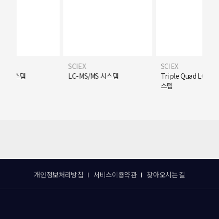
SCIEX
SCIEX
LC-MS/MS 시스템
Triple Quad LC-MS/MS 시
스템
개인정보처리방침
서비스이용약관
찾아오시는 길