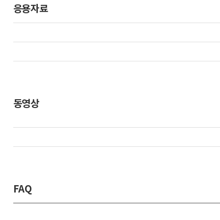
응용자료
동영상
FAQ