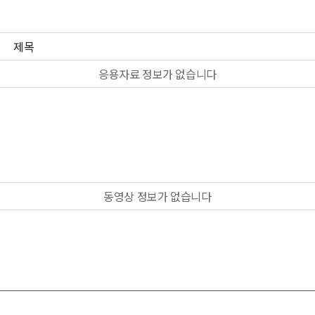
제목
응용자료 정보가 없습니다
동영상 정보가 없습니다