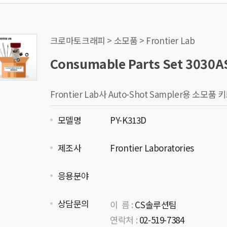
크로마토크래피 > 소모품 > Frontier Lab
Consumable Parts Set 3030A
Frontier Lab사 Auto-Shot Sampler용 소모품 키트(
모델명
PY-K313D
제조사
Frontier Laboratories
응용분야
상담문의
이 름 :
CS솔루션팀
연락처 :
02-519-7384