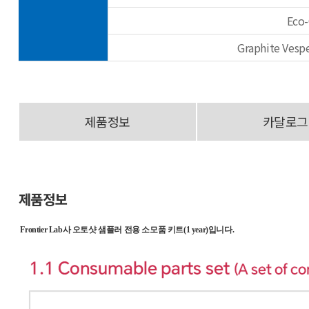
Eco-
Graphite Vesp
제품정보
카달로그
제품정보
Frontier Lab사 오토샷 샘플러 전용 소모품 키트(1 year)입니다.