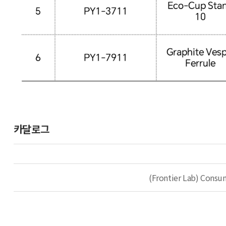
카달로그
(Frontier Lab) Consu