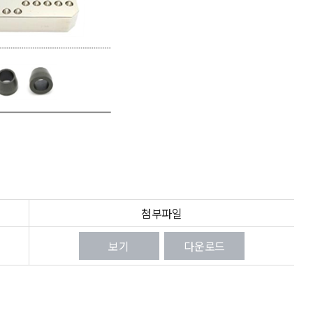
첨부파일
보기
다운로드