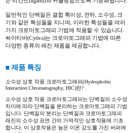
는 리간드(ligand)와 커플링함으로써 기능화됩니다.
일반적인 단백질은 결합 특이성, 전하, 소수성, 크
기와 같은 특성들을 지니며, 이러한 특성들을 여러
가지 크로마토그래피 기법에 적용할 수 있습니다.
싸이티바(Cytiva)는 크로마토그래피 기법에 따른
다양한 종류의 레진 제품을 제공합니다.
■ 제품 특징
소수성 상호 작용 크로마토그래피(Hydrophobic
Interaction Chromatography, HIC)란?
소수성 상호 작용 크로마토그래피는 단백질의 소수성
차이에 따라 단백질을 분리하는 크로마토그래피 기법
입니다. 단백질의 분리는 단백질과 크로마토그래피
레진의 소수성 표면 간의 가역적인 상호작용에 기초
합니다. 이 상호작용은 높은 이온 강도를 가진 버퍼에