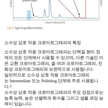
소수성 상호 작용 크로마토그래피의 특징
소수성 상호 작용 크로마토그래피는 단백질 분리 정
제의 모든 단계에서 사용할 수 있으며, 다른 기술인 이
온 교환 크로마토그래피, 겔 여과 크로마토그래피, 친
화성 크로마토그래피와 보완적으로 사용됩니다.
일반적으로 소수성 상호 작용 크로마토그래피
는 Intermediate 또는 Polishing 단계에 주로 사용됩니
다.?
소수성 상호 작용 크로마토그래피의 주요 장점으로는
농축 능력, 높은 선별력과 회수율 그리고 샘플 로딩 능
력이 있습니다.