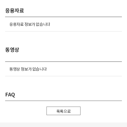
응용자료
응용자료 정보가 없습니다
동영상
동영상 정보가 없습니다
FAQ
목록으로