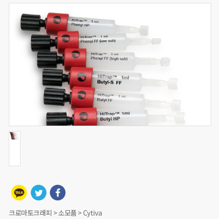
크로마토크래피 > 소모품 > Cytiva