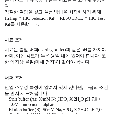
다.
적절한 컬럼을 찾고 실험 방법을 최적화하기 위해
HiTrap™ HIC Selection Kit나 RESOURCE™ HIC Test
Kit를 사용합니다.
시료 조제
시료는 출발 버퍼(starting buffer)과 같은 pH를 가져야
하며, 이온 강도가 높은 용액 내에 있어야 합니다. 또
한 입자상 물질(미세 먼지)이 없어야 합니다.
버퍼 조제
만일 소수성 특성이 알려져 있지 않다면, 다음의 조건
을 먼저 시도해봅니다.
Start buffer (A): 50mM Na₂HPO₄ X 2H₂O pH 7,0 +
1.0M ammonium sulphate
Elution buffer (B): 50mM Na₂HPO₄ X 2H₂O pH 7,0