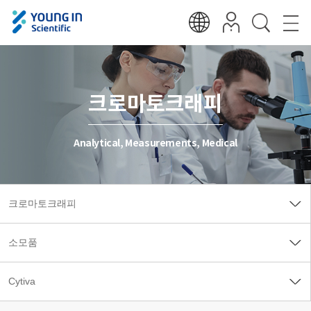
크로마토크래피
Analytical, Measurements, Medical