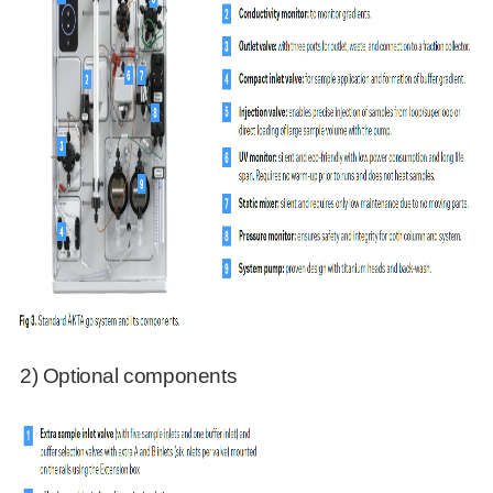
2) Optional components