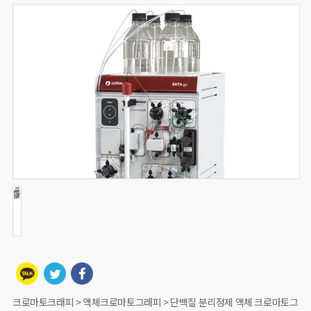
크로마토크래피 > 액체크로마토그래피 > 단백질 분리정제 액체 크로마토그