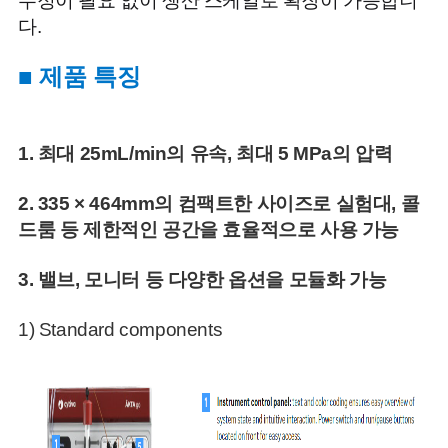
수정이 필요 없이 생산 스케일로 확장이 가능합니
다.
■ 제품 특징
1. 최대 25mL/min의 유속, 최대 5 MPa의 압력
2. 335 × 464mm의 컴팩트한 사이즈로 실험대, 콜
드룸 등 제한적인 공간을 효율적으로 사용 가능
3.
밸브, 모니터 등 다양한 옵션을 모듈화 가능
1) Standard components