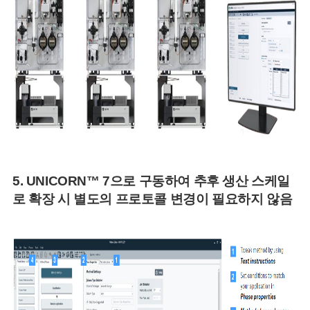
5. UNICORN™ 7으로 구동하여 추후 생산 스케일
로 확장 시 별도의 프로토콜 변경이 필요하지 않음