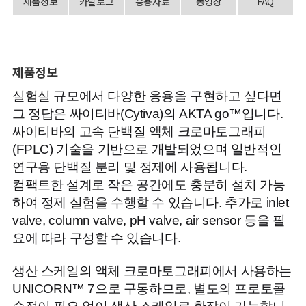
제품정보
카달로그
응용자료
동영상
FAQ
제품정보
실험실 규모에서 다양한 응용을 구현하고 싶다면
그 정답은 싸이티바(Cytiva)의 AKTA go™입니다.
싸이티바의 고속 단백질 액체 크로마토그래피
(FPLC) 기술을 기반으로 개발되었으며 일반적인
연구용 단백질 분리 및 정제에 사용됩니다.
컴팩트한 설계로 작은 공간에도 충분히 설치 가능
하여 정제 실험을 수행할 수 있습니다. 추가로 inlet
valve, column valve, pH valve, air sensor 등을 필
요에 따라 구성할 수 있습니다.
생산 스케일의 액체 크로마토그래피에서 사용하는
UNICORN™ 7으로 구동하므로, 별도의 프로토콜