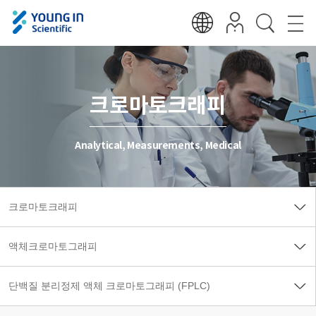
크로마토크래피
Analytical, Measurements, Medical