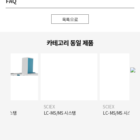
FAQ
목록으로
카테고리 동일 제품
SCIEX
SCIEX
/MS 시스템
LC-MS/MS 시스템
LC-MS/MS 시스템