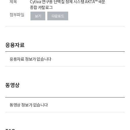
제목
Cytiva 연구용 단백질 정제 시스템 ÄKTA™ 국문
종합 카탈로그
첨부파일
보기
다운로드
응용자료
응용자료 정보가 없습니다
동영상
동영상 정보가 없습니다