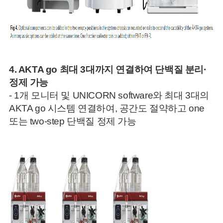
4. AKTA go 최대 3대까지 연결하여 단백질 분리·
정제 가능
- 1개 모니터 및 UNICORN software와 최대 3대의
AKTA go 시스템 연결하여, 공간도 절약하고 one
또는 two-step 단백질 정제 가능