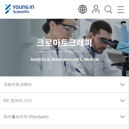
크로마토크래피
Analytical, Measurements, Medical