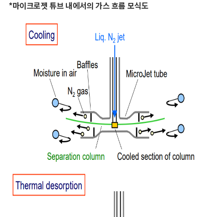
*
마이크로젯 튜브 내에서의 가스 흐름 모식도