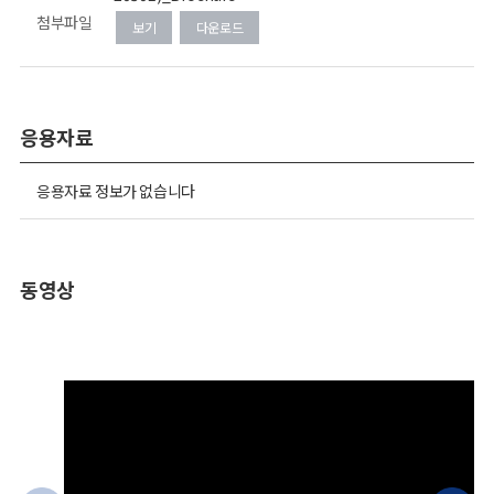
첨부파일
보기
다운로드
응용자료
응용자료 정보가 없습니다
동영상