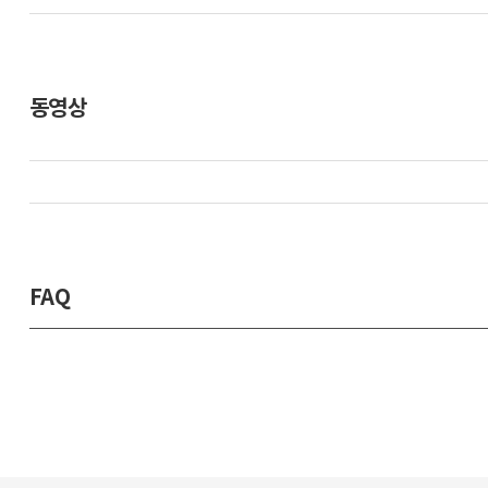
동영상
FAQ