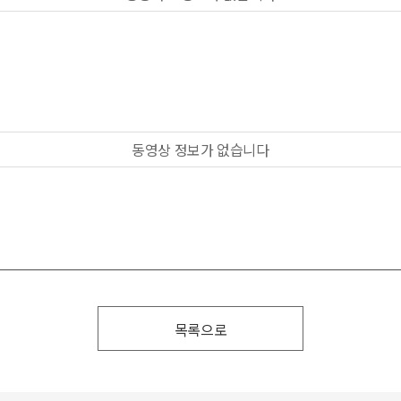
동영상 정보가 없습니다
목록으로