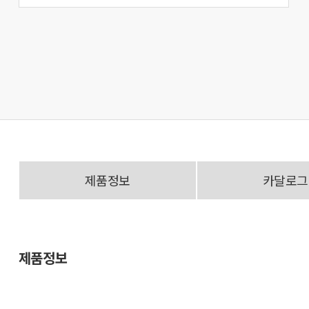
제품정보
카달로그
제품정보