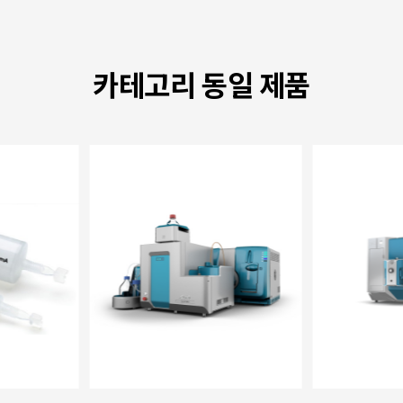
카테고리 동일 제품