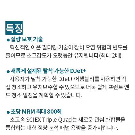
특징
질량 보호 기술
●
혁신적인 이온 필터링 기술이 장비 오염 위험과 빈도를
줄이므로 초고감도가 오랫동안 유지됩니다(최대 2배).
새롭게 설계된 탈착 가능한 DJet+
●
사용자가 탈착 가능한 DJet+ 어셈블리를 사용하면 직
접 청소하고 유지보수할 수 있으므로 더욱 쉽게 프런트 엔
드 청소 일정을 계획할 수 있습니다.
초당 MRM 최대 800회
●
초고속 SCIEX Triple Quad는 새로운 관심 화합물을
통합하는 대형 정량 분석 패널 용량을 증가시킵니다.