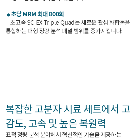
초당 MRM 최대 800회
●
초고속 SCIEX Triple Quad는 새로운 관심 화합물을
통합하는 대형 정량 분석 패널 범위를 증가시킵니다.
복잡한 고분자 시료 세트에서 고
감도, 고속 및 높은 복원력
표적 정량 분석 분야에서 혁신적인 기술을 제공하는