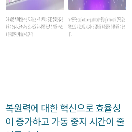
복원력에 대한 혁신으로 효율성
이 증가하고 가동 중지 시간이 줄