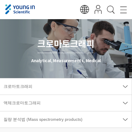
크로마토크래피
Analytical, Measurements, Medical