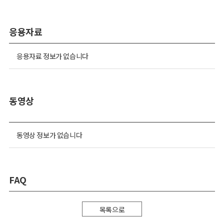
응용자료
응용자료 정보가 없습니다
동영상
동영상 정보가 없습니다
FAQ
목록으로