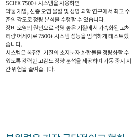
SCIEX 7500+ 시스템을 사용하면
약물 개발, 신종 오염 물질 및 생명 과학 연구에서 최고 수
준의 감도로 정량 분석을 수행할 수 있습니다.
장비 오염의 원인으로 악명 높은 기질에서 가속화된 고처
리량 어세이로 7500+ 시스템 성능을 엄격하게 테스트했
습니다.
시스템은 복잡한 기질의 초저분자 화합물을 정량화할 수
있도록 강력한 고감도 정량 분석을 제공하며 가동 중지 시
간 위험을 줄여줍니다.