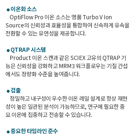
이온화 소스
●
OptiFlow Pro 이온 소스는 명품 Turbo V Ion
Source의 신뢰성과 효율성을 통합하여 신속하게 유속을
전환할 수 있는 유연성을 제공합니다.
QTRAP 시스템
●
Product 이온 스캔과 같은 SCIEX 고유의 QTRAP 기
능은 신뢰성을 강화하고 MRM3 워크플로우는 기질 간섭
에서도 정량화 수준을 높여줍니다.
검출
●
정밀하고 내구성이 우수한 이온 레일 설계로 항상 재현
성이 높은 일관된 분석이 가능하므로, 연구에 필요한 중
요 이온에 집중하고 전송할 수 있습니다.
중요한 타임라인 준수
●