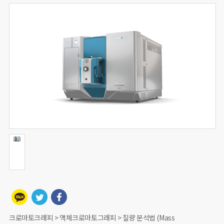
크로마토크래피 > 액체크로마토그래피 > 질량 분석법 (Mass