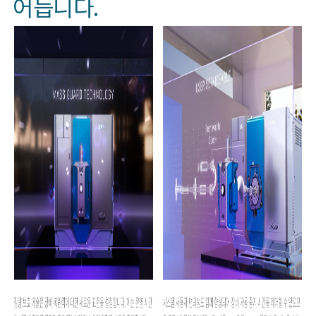
어듭니다.