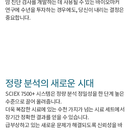
암 진단 검사를 개발하는 데 사용될 수 있는 바이오마커
연구에 수년을 투자하는 경우에도, 당신이 내리는 결정은
중요합니다.
정량 분석의 새로운 시대
SCIEX 7500+ 시스템은 정량 분석 정밀성을 한 단계 높은
수준으로 끌어 올려줍니다.
더욱 복잡한 시료에 있는 수천 가지가 넘는 시료 세트에서
장기간 정확한 결과를 얻을 수 있습니다.
급부상하고 있는 새로운 문제가 해결되도록 신뢰성을 바