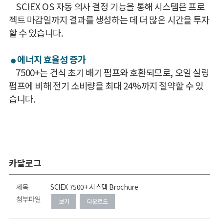
SCIEX OS 자동 의사 결정 기능을 통해 시스템은 프로
젝트 마감일까지 결과를 생성하는 데 더 많은 시간을 투자
할 수 있습니다.
에너지 효율성 증가
●
7500+는 건식 초기 배기 펌프와 호환되므로, 오일 실링
펌프에 비해 전기 소비량을 최대 24%까지 절약할 수 있
습니다.
카달로그
제목
SCIEX 7500+ 시스템 Brochure
첨부파일
보기
다운로드