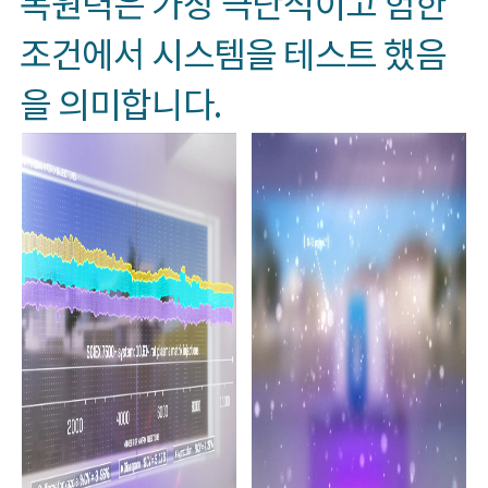
복원력은 가장 극단적이고 험한
조건에서 시스템을 테스트 했음
을 의미합니다.