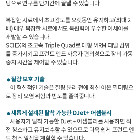
탕으로 연구를 단기간에 끝낼 수 있습니다.
복잡한 시료에서 초고감도를 오랫동안 유지하고(최대 2
배) 매우 복잡한 시료에서도 복원력이 우수한 어세이를
개발할 수 있습니다.
SCIEX의 초고속 Triple Quad로 대형 MRM 패널 범위
를 증가시키고 프런트 엔드 사용자 편의성으로 장비 가동
중지 시간을 제어할 수 있습니다.
질량 보호 기술
●
이 혁신적인 기술은 질량 분리 전에 최신 이온 필터링으
로 장비 오염 위험과 빈도를 줄여줍니다.
새롭게 설계된 탈착 가능한 DJet+ 어셈블리
●
사용자가 탈착 가능한 DJet+ 어셈블리를 사용하면 직
접 청소하고 유지보수할 수 있으므로 더욱 쉽게 프런트 엔
드 청소 일정을 계획할 수 있습니다.