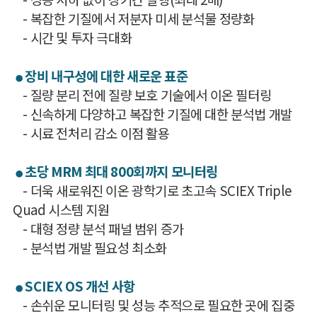
- 복잡한 기질에서 저분자 미세 분석물 정량화
- 시간 및 투자 극대화
장비 내구성에 대한 새로운 표준
●
- 질량 분리 전에 질량 보호 기술에서 이온 필터링
- 신속하게 다양하고 복잡한 기질에 대한 분석법 개발
- 시료 전처리 감소 이점 활용
초당 MRM 최대 800회까지 모니터링
●
- 더욱 새로워진 이온 광학기로 초고속 SCIEX Triple
Quad 시스템 지원
- 대형 정량 분석 패널 범위 증가
- 분석법 개발 필요성 최소화
SCIEX OS 개선 사항
●
- 손쉬운 모니터링 및 성능 추적으로 필요한 곳에 집중