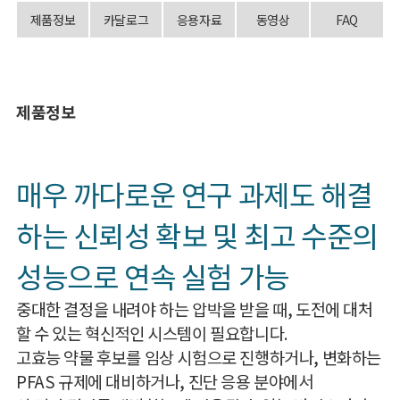
제품정보
카달로그
응용자료
동영상
FAQ
제품정보
매우 까다로운 연구 과제도 해결
하는 신뢰성 확보 및 최고 수준의
성능으로 연속 실험 가능
중대한 결정을 내려야 하는 압박을 받을 때, 도전에 대처
할 수 있는 혁신적인 시스템이 필요합니다.
고효능 약물 후보를 임상 시험으로 진행하거나, 변화하는
PFAS 규제에 대비하거나, 진단 응용 분야에서