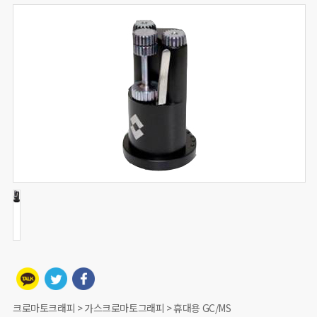
크로마토크래피 > 가스크로마토그래피 > 휴대용 GC/MS