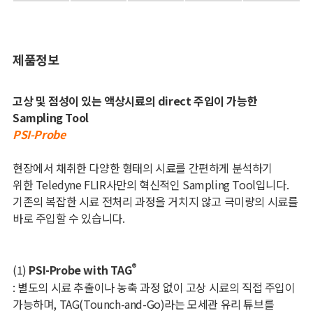
제품정보
고상 및 점성이 있는 액상시료의 direct 주입이 가능한
Sampling Tool
PSI-Probe
현장에서 채취한 다양한 형태의 시료를 간편하게 분석하기
위한
Teledyne FLIR
사만의 혁신적인
Sampling Tool입니
다
.
기존의 복잡한 시료 전처리 과정을 거치지 않고 극미량의 시료를
바로 주입할 수 있습니다
.
®
(1)
PSI-Probe with TAG
: 별도의 시료 추출이나 농축 과정 없이 고상 시료의 직접 주입이
가능하며,
TAG(Tounch-and-Go)
라는 모세관 유리 튜브를