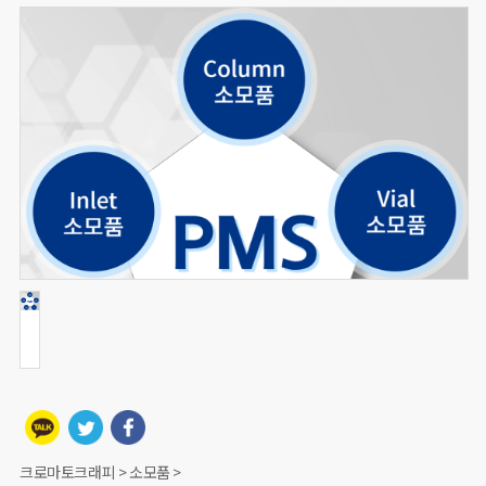
크로마토크래피 > 소모품 >