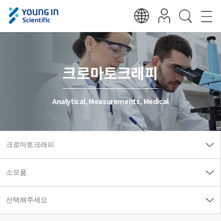
크로마토크래피
Analytical, Measurements, Medical