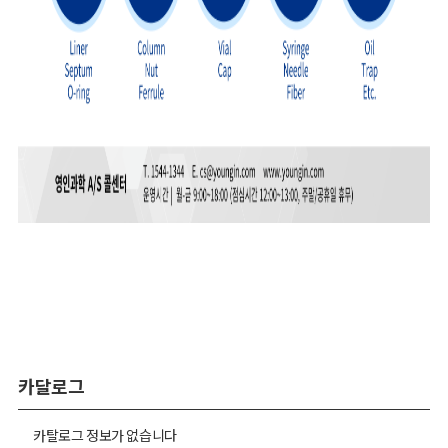
카달로그
카탈로그 정보가 없습니다