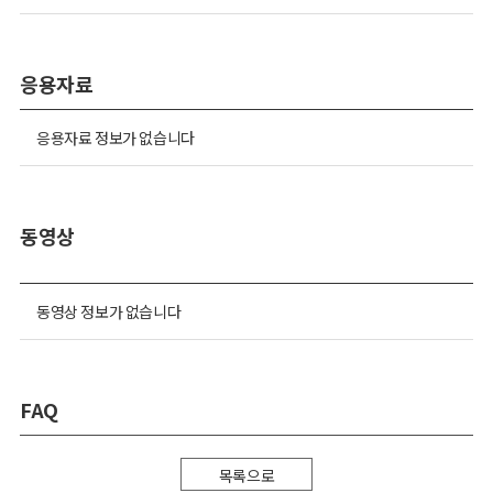
응용자료
응용자료 정보가 없습니다
동영상
동영상 정보가 없습니다
FAQ
목록으로