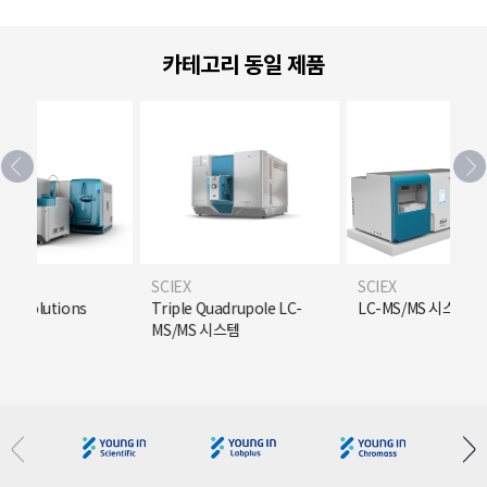
카테고리 동일 제품
SCIEX
SCIEX
ted solutions
Triple Quadrupole LC-
LC-MS/MS 시스템
MS/MS 시스템