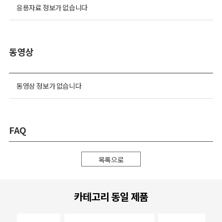
응용자료 정보가 없습니다
동영상
동영상 정보가 없습니다
FAQ
목록으로
카테고리 동일 제품