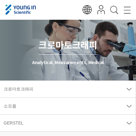
크로마토크래피
Analytical, Measurements, Medical