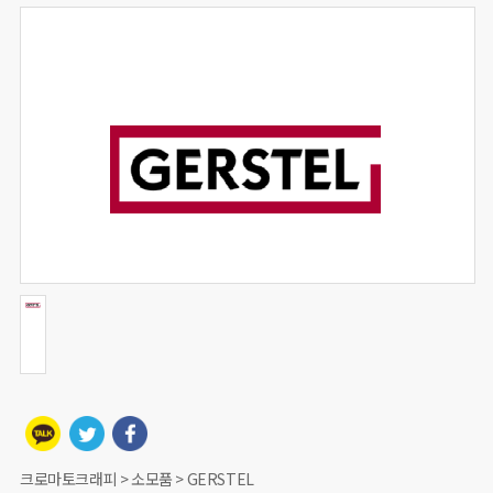
크로마토크래피 > 소모품 > GERSTEL