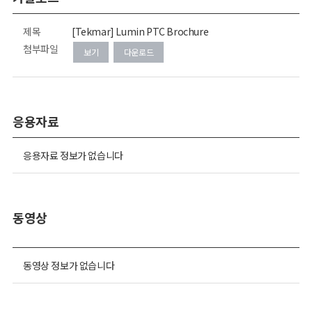
제목
[Tekmar] Lumin PTC Brochure
첨부파일
보기
다운로드
응용자료
응용자료 정보가 없습니다
동영상
동영상 정보가 없습니다