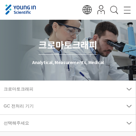
크로마토크래피
Analytical, Measurements, Medical