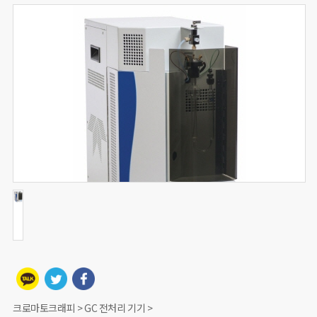
크로마토크래피 > GC 전처리 기기 >