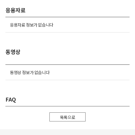
응용자료
응용자료 정보가 없습니다
동영상
동영상 정보가 없습니다
FAQ
목록으로