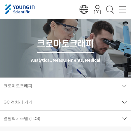
크로마토크래피
Analytical, Measurements, Medical