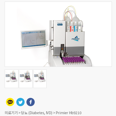
의료기기 > 당뇨 (Diabetes, IVD) > Primier Hb9210