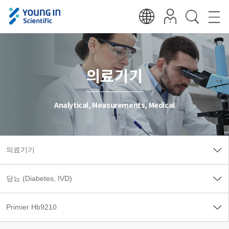
의료기기
Analytical, Measurements, Medical