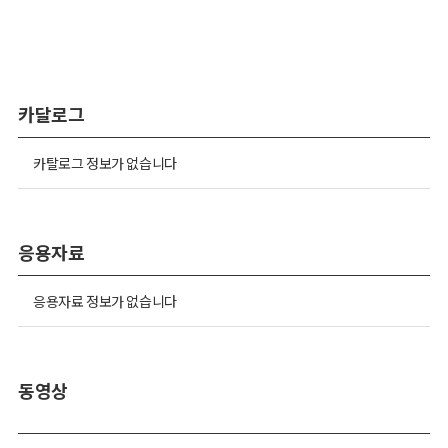
카달로그
카탈로그 정보가 없습니다
응용자료
응용자료 정보가 없습니다
동영상